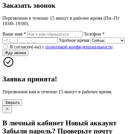
Заказать
звонок
Перезвоним в течение 15 минут в рабочее время (Пн–Пт
10:00–19:00).
Ваше имя
*
Телефон
*
Удобное время
Я согласен(-на) с
политикой конфиденциальности
Жду звонка
Заявка принята!
Перезвоним вам в течение 15 минут в рабочее время.
Закрыть
В личный
кабинет
Новый
аккаунт
Забыли
пароль?
Проверьте
почту