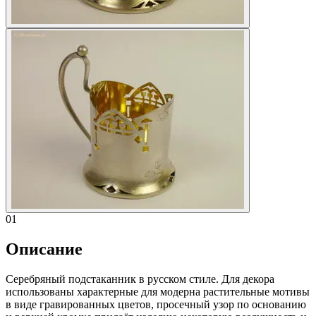
01
Описание
Серебряный подстаканник в русском стиле. Для декора
использованы характерные для модерна растительные мотивы
в виде гравированных цветов, просечный узор по основанию