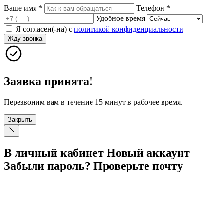
Ваше имя
*
Телефон
*
Удобное время
Я согласен(-на) с
политикой конфиденциальности
Жду звонка
Заявка принята!
Перезвоним вам в течение 15 минут в рабочее время.
Закрыть
В личный
кабинет
Новый
аккаунт
Забыли
пароль?
Проверьте
почту