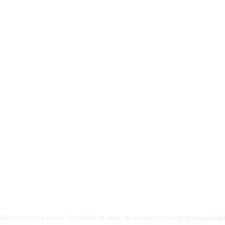
Мы используем cookie. Оставаясь на сайте, вы соглашаетесь с
политикой конф