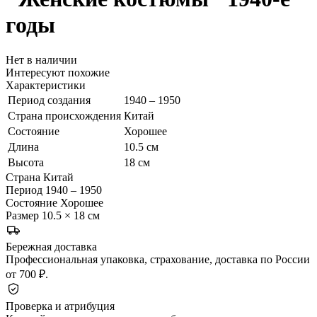
годы
Нет в наличии
Интересуют похожие
Характеристики
Период создания
1940 – 1950
Страна происхождения
Китай
Состояние
Хорошее
Длина
10.5 см
Высота
18 см
Страна
Китай
Период
1940 – 1950
Состояние
Хорошее
Размер
10.5 × 18 см
Бережная доставка
Профессиональная упаковка, страхование, доставка по России
от 700 ₽.
Проверка и атрибуция