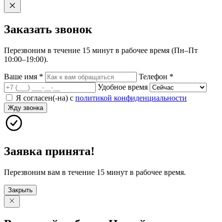
Заказать
звонок
Перезвоним в течение 15 минут в рабочее время (Пн–Пт
10:00–19:00).
Ваше имя
*
Телефон
*
Удобное время
Я согласен(-на) с
политикой конфиденциальности
Жду звонка
Заявка принята!
Перезвоним вам в течение 15 минут в рабочее время.
Закрыть