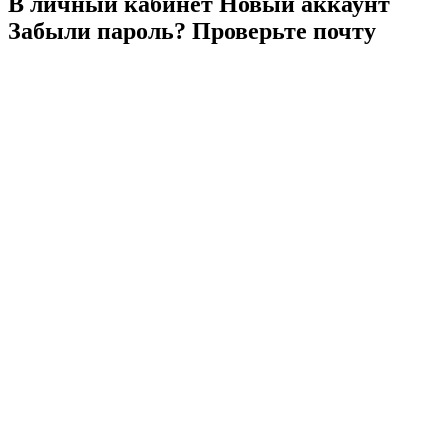
В личный
кабинет
Новый
аккаунт
Забыли
пароль?
Проверьте
почту