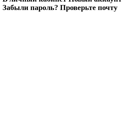
Забыли
пароль?
Проверьте
почту