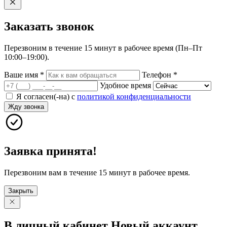
Заказать
звонок
Перезвоним в течение 15 минут в рабочее время (Пн–Пт
10:00–19:00).
Ваше имя
*
Телефон
*
Удобное время
Я согласен(-на) с
политикой конфиденциальности
Жду звонка
Заявка принята!
Перезвоним вам в течение 15 минут в рабочее время.
Закрыть
В личный
кабинет
Новый
аккаунт