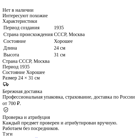
Нет в наличии
Интересуют похожие
Характеристики
Период создания
1935
Страна происхождения
СССР, Москва
Состояние
Хорошее
Длина
24 см
Высота
31 см
Страна
СССР, Москва
Период
1935
Состояние
Хорошее
Размер
24 × 31 см
Бережная доставка
Профессиональная упаковка, страхование, доставка по России
от 700 ₽.
Проверка и атрибуция
Каждый предмет проверен и атрибутирован вручную.
Работаем без посредников.
Тэги