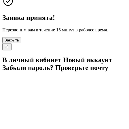
Заявка принята!
Перезвоним вам в течение 15 минут в рабочее время.
Закрыть
В личный
кабинет
Новый
аккаунт
Забыли
пароль?
Проверьте
почту