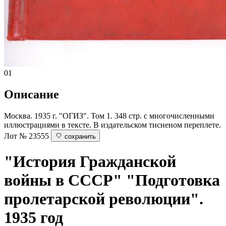
01
Описание
Москва. 1935 г. "ОГИЗ". Том 1. 348 стр. с многочисленными
иллюстрациями в тексте. В издательском тисненом переплете.
Лот № 23555
сохранить
"История Гражданской
войны в СССР"
"Подготовка
пролетарской революции".
1935 год