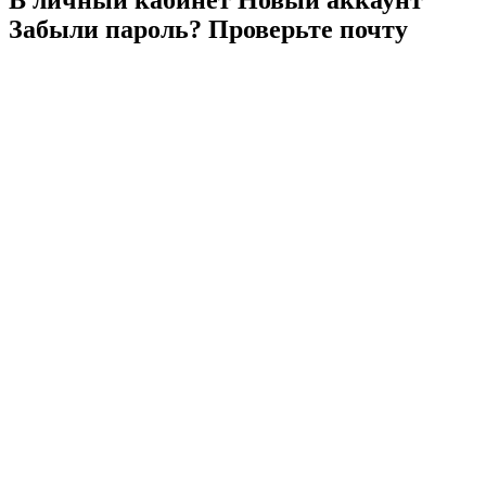
Забыли
пароль?
Проверьте
почту