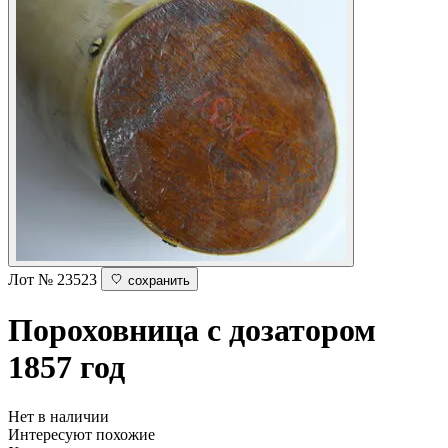
Лот № 23523
сохранить
Пороховница с дозатором
1857 год
Нет в наличии
Интересуют похожие