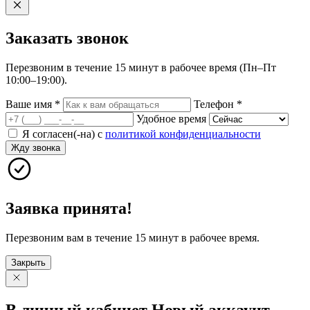
Заказать
звонок
Перезвоним в течение 15 минут в рабочее время (Пн–Пт
10:00–19:00).
Ваше имя
*
Телефон
*
Удобное время
Я согласен(-на) с
политикой конфиденциальности
Жду звонка
Заявка принята!
Перезвоним вам в течение 15 минут в рабочее время.
Закрыть
В личный
кабинет
Новый
аккаунт