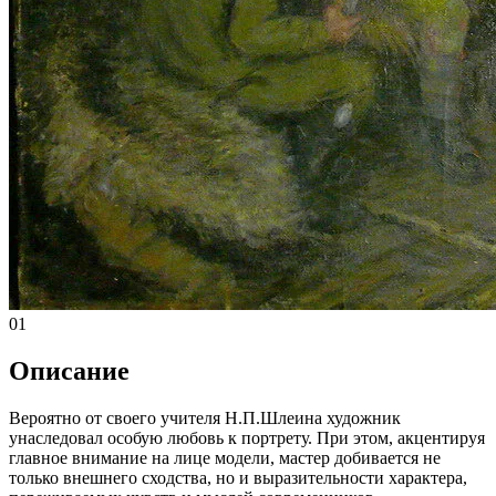
01
Описание
Вероятно от своего учителя Н.П.Шлеина художник
унаследовал особую любовь к портрету. При этом, акцентируя
главное внимание на лице модели, мастер добивается не
только внешнего сходства, но и выразительности характера,