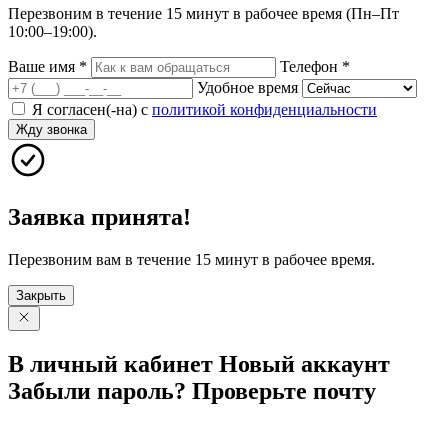
Перезвоним в течение 15 минут в рабочее время (Пн–Пт
10:00–19:00).
Ваше имя
*
Телефон
*
Удобное время
Я согласен(-на) с
политикой конфиденциальности
Жду звонка
Заявка принята!
Перезвоним вам в течение 15 минут в рабочее время.
Закрыть
В личный
кабинет
Новый
аккаунт
Забыли
пароль?
Проверьте
почту