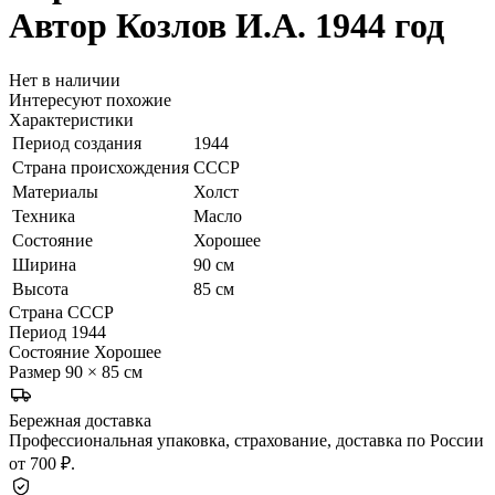
Автор Козлов И.А. 1944 год
Нет в наличии
Интересуют похожие
Характеристики
Период создания
1944
Страна происхождения
СССР
Материалы
Холст
Техника
Масло
Состояние
Хорошее
Ширина
90 см
Высота
85 см
Страна
СССР
Период
1944
Состояние
Хорошее
Размер
90 × 85 см
Бережная доставка
Профессиональная упаковка, страхование, доставка по России
от 700 ₽.