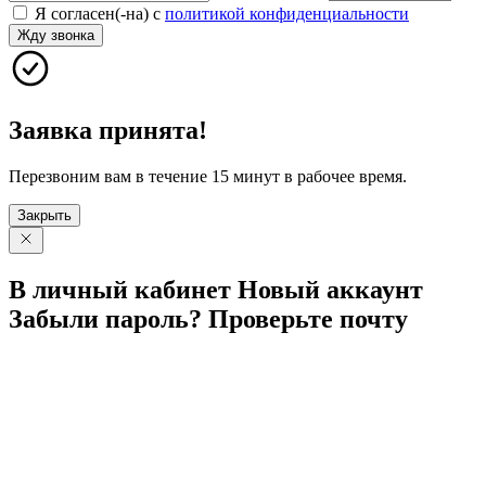
Я согласен(-на) с
политикой конфиденциальности
Жду звонка
Заявка принята!
Перезвоним вам в течение 15 минут в рабочее время.
Закрыть
В личный
кабинет
Новый
аккаунт
Забыли
пароль?
Проверьте
почту