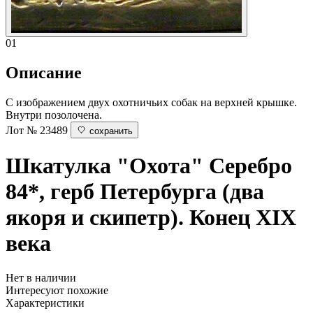
01
Описание
С изображением двух охотничьих собак на верхней крышке.
Внутри позолочена.
Лот № 23489
сохранить
Шкатулка "Охота"
Серебро
84*, герб Петербурга (два
якоря и скипетр). Конец XIX
века
Нет в наличии
Интересуют похожие
Характеристики