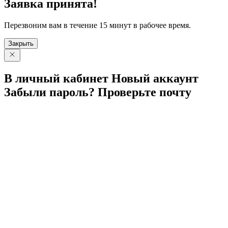
Заявка принята!
Перезвоним вам в течение 15 минут в рабочее время.
Закрыть
В личный
кабинет
Новый
аккаунт
Забыли
пароль?
Проверьте
почту