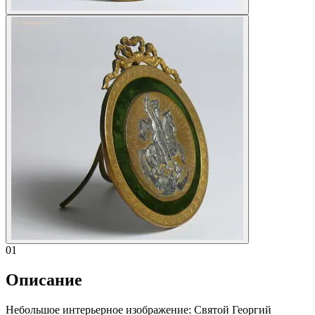
01
Описание
Небольшое интерьерное изображение: Святой Георгий