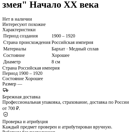
змея"
Начало ХХ века
Нет в наличии
Интересуют похожие
Характеристики
Период создания
1900 – 1920
Страна происхождения
Российская империя
Материалы
Бархат · Медный сплав
Состояние
Хорошее
Диаметр
8 см
Страна
Российская империя
Период
1900 – 1920
Состояние
Хорошее
Размер
—
Бережная доставка
Профессиональная упаковка, страхование, доставка по России
от 700 ₽.
Проверка и атрибуция
Каждый предмет проверен и атрибутирован вручную.