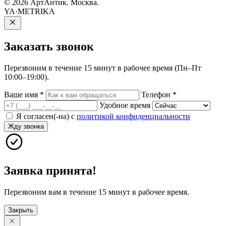
© 2026 АртАнтик. Москва.
YA·METRIKA
Заказать
звонок
Перезвоним в течение 15 минут в рабочее время (Пн–Пт
10:00–19:00).
Ваше имя
*
Телефон
*
Удобное время
Я согласен(-на) с
политикой конфиденциальности
Жду звонка
Заявка принята!
Перезвоним вам в течение 15 минут в рабочее время.
Закрыть