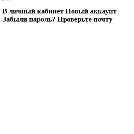
В личный
кабинет
Новый
аккаунт
Забыли
пароль?
Проверьте
почту