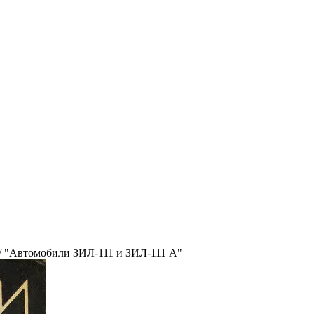
/
"Автомобили ЗИЛ-111 и ЗИЛ-111 А"