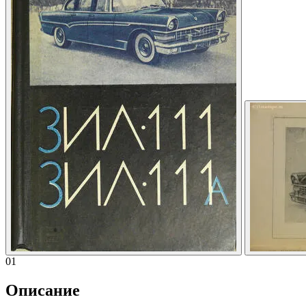
01
Описание