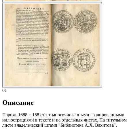
01
Описание
Париж. 1688 г. 158 стр. с многочисленными гравированными
иллюстрациями в тексте и на отдельных листах. На титульном
листе владельческий штамп "Библиотека А.Х. Вахитова".