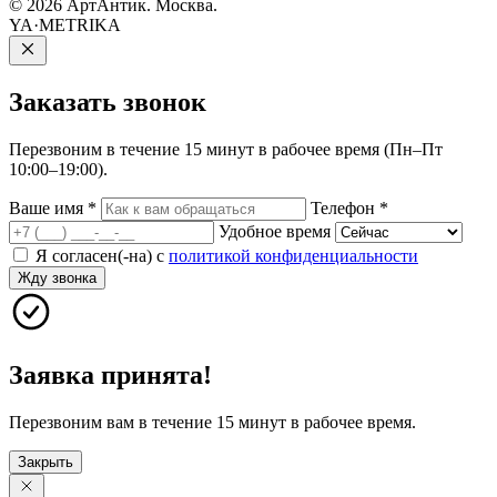
© 2026 АртАнтик. Москва.
YA·METRIKA
Заказать
звонок
Перезвоним в течение 15 минут в рабочее время (Пн–Пт
10:00–19:00).
Ваше имя
*
Телефон
*
Удобное время
Я согласен(-на) с
политикой конфиденциальности
Жду звонка
Заявка принята!
Перезвоним вам в течение 15 минут в рабочее время.
Закрыть