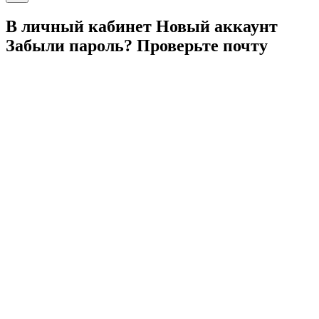
В личный
кабинет
Новый
аккаунт
Забыли
пароль?
Проверьте
почту