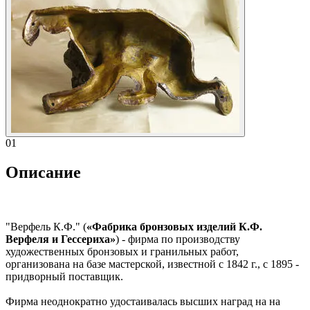
01
Описание
"Верфель К.Ф." (
«Фабрика бронзовых изделий К.Ф.
Верфеля и Гессериха»
) - фирма по производству
художественных бронзовых и гранильных работ,
организована на базе мастерской, известной с 1842 г., с 1895 -
придворный поставщик.
Фирма неоднократно удостаивалась высших наград на на