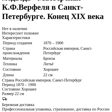
К.Ф.Верфеля в Санкт-
Петербурге. Конец XIX века
Нет в наличии
Интересуют похожие
Характеристики
Период создания
1870 – 1900
Страна
Российская империя, Санкт-
происхождения
Петербург
Материалы
Бронза
Техника
Литьё
Состояние
Хорошее
Длина
22 см
Страна
Российская империя, Санкт-Петербург
Период
1870 – 1900
Состояние
Хорошее
Размер
22 см
Бережная доставка
Профессиональная упаковка, страхование, доставка по России