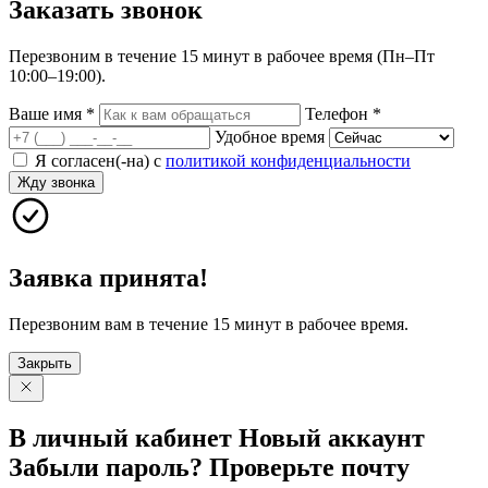
Заказать
звонок
Перезвоним в течение 15 минут в рабочее время (Пн–Пт
10:00–19:00).
Ваше имя
*
Телефон
*
Удобное время
Я согласен(-на) с
политикой конфиденциальности
Жду звонка
Заявка принята!
Перезвоним вам в течение 15 минут в рабочее время.
Закрыть
В личный
кабинет
Новый
аккаунт
Забыли
пароль?
Проверьте
почту