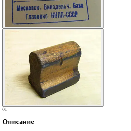
01
Описание