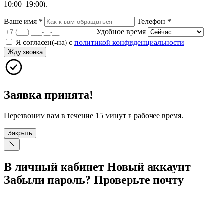
10:00–19:00).
Ваше имя
*
Телефон
*
Удобное время
Я согласен(-на) с
политикой конфиденциальности
Жду звонка
Заявка принята!
Перезвоним вам в течение 15 минут в рабочее время.
Закрыть
В личный
кабинет
Новый
аккаунт
Забыли
пароль?
Проверьте
почту