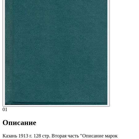
01
Описание
Казань 1913 г. 128 стр. Вторая часть "Описание марок