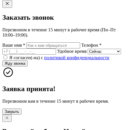
Заказать
звонок
Перезвоним в течение 15 минут в рабочее время (Пн–Пт
10:00–19:00).
Ваше имя
*
Телефон
*
Удобное время
Я согласен(-на) с
политикой конфиденциальности
Жду звонка
Заявка принята!
Перезвоним вам в течение 15 минут в рабочее время.
Закрыть