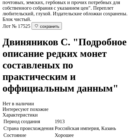
почтовых, земских, гербовых и прочих потребных для
собственного собрания с указанием цен". Переплет
любительский, глухой. Издательские обложки сохранены.
Блок чистый.
Лот № 17525
сохранить
Двиняников С.
"Подробное
описание редких монет
составленых по
практическим и
оффициальным данным"
Нет в наличии
Интересуют похожие
Характеристики
Период создания
1913
Страна происхождения
Российская империя, Казань
Состояние
Хорошее