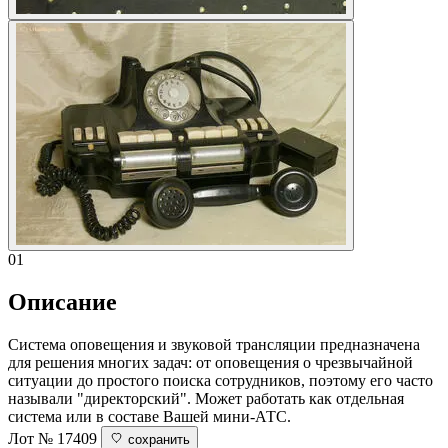
01
Описание
Система оповещения и звуковой трансляции предназначена
для решения многих задач: от оповещения о чрезвычайной
ситуации до простого поиска сотрудников, поэтому его часто
называли "директорский". Может работать как отдельная
система или в составе Вашей мини-АТС.
Лот № 17409
сохранить