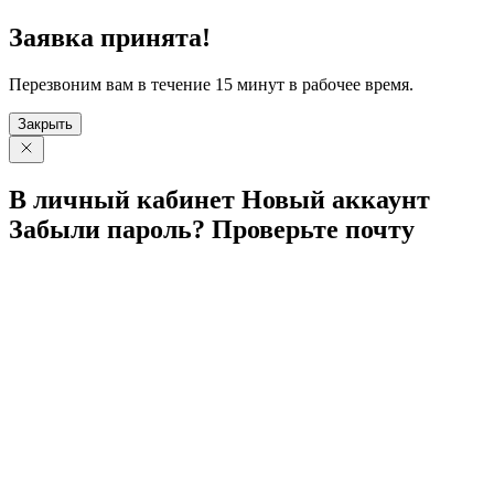
Заявка принята!
Перезвоним вам в течение 15 минут в рабочее время.
Закрыть
В личный
кабинет
Новый
аккаунт
Забыли
пароль?
Проверьте
почту