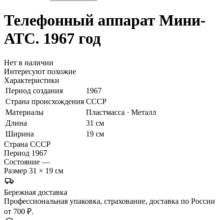
Телефонный аппарат
Мини-
АТС. 1967 год
Нет в наличии
Интересуют похожие
Характеристики
Период создания
1967
Страна происхождения
СССР
Материалы
Пластмасса · Металл
Длина
31 см
Ширина
19 см
Страна
СССР
Период
1967
Состояние
—
Размер
31 × 19 см
Бережная доставка
Профессиональная упаковка, страхование, доставка по России
от 700 ₽.