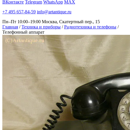
ВКонтакте
Telegram
WhatsApp
MAX
+7 495 657-84-59
info@artantique.ru
Пн–Пт 10:00–19:00
Москва, Скатертный пер., 15
Главная
/
Техника и приборы
/
Радиотехника и телефоны
/
Телефонный аппарат