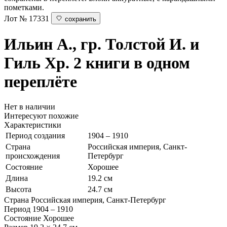
пометками.
Лот № 17331
сохранить
Ильин А., гр. Толстой И. и
Гиль Хр.
2 книги в одном
переплёте
Нет в наличии
Интересуют похожие
Характеристики
Период создания
1904 – 1910
Страна
Российская империя, Санкт-
происхождения
Петербург
Состояние
Хорошее
Длина
19.2 см
Высота
24.7 см
Страна
Российская империя, Санкт-Петербург
Период
1904 – 1910
Состояние
Хорошее