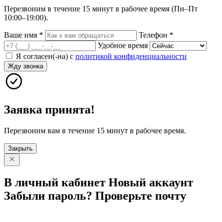
Перезвоним в течение 15 минут в рабочее время (Пн–Пт
10:00–19:00).
Ваше имя
*
Телефон
*
Удобное время
Я согласен(-на) с
политикой конфиденциальности
Жду звонка
Заявка принята!
Перезвоним вам в течение 15 минут в рабочее время.
Закрыть
В личный
кабинет
Новый
аккаунт
Забыли
пароль?
Проверьте
почту