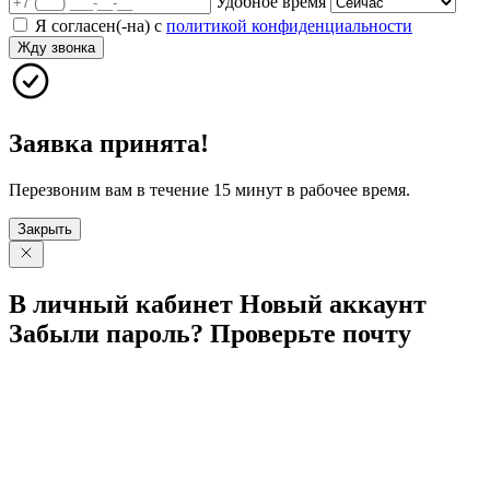
Удобное время
Я согласен(-на) с
политикой конфиденциальности
Жду звонка
Заявка принята!
Перезвоним вам в течение 15 минут в рабочее время.
Закрыть
В личный
кабинет
Новый
аккаунт
Забыли
пароль?
Проверьте
почту