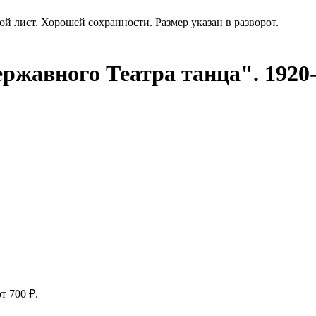
 лист. Хорошей сохранности. Размер указан в разворот.
ржавного Театра танца". 1920
т 700 ₽.