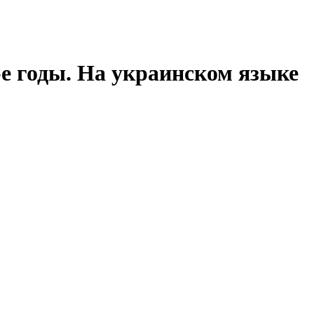
-е годы. На украинском языке