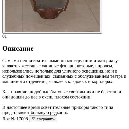
01
Описание
Самыми непритязательными по конструкции и материалу
являются жестяные уличные фонари, которые, впрочем,
использовались не только для уличного освещения, но и в
служебных помещениях, связанных с обслуживанием театра и
машинного отделения, а также в кладовых и коридорах.
Как правило, подобные бытовые светильники не берегли, и
они дошли до нас в очень плохом состоянии.
В настоящее время осветительные приборы такого типа
представляют большую редкость.
Лот № 17008
сохранить