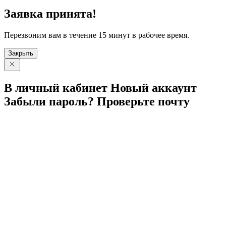
Заявка принята!
Перезвоним вам в течение 15 минут в рабочее время.
Закрыть
В личный
кабинет
Новый
аккаунт
Забыли
пароль?
Проверьте
почту