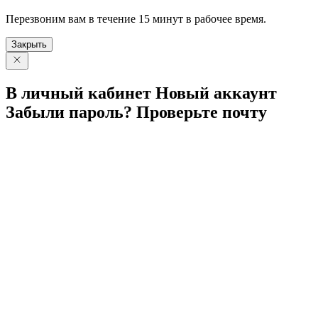
Перезвоним вам в течение 15 минут в рабочее время.
Закрыть
В личный
кабинет
Новый
аккаунт
Забыли
пароль?
Проверьте
почту