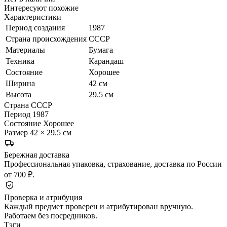
Интересуют похожие
Характеристики
Период создания
1987
Страна происхождения
СССР
Материалы
Бумага
Техника
Карандаш
Состояние
Хорошее
Ширина
42 см
Высота
29.5 см
Страна
СССР
Период
1987
Состояние
Хорошее
Размер
42 × 29.5 см
Бережная доставка
Профессиональная упаковка, страхование, доставка по России
от 700 ₽.
Проверка и атрибуция
Каждый предмет проверен и атрибутирован вручную.
Работаем без посредников.
Тэги