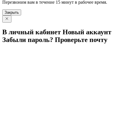
Перезвоним вам в течение 15 минут в рабочее время.
Закрыть
В личный
кабинет
Новый
аккаунт
Забыли
пароль?
Проверьте
почту