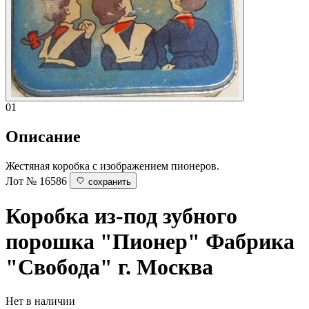
01
Описание
Жестяная коробка с изображением пионеров.
Лот № 16586
сохранить
Коробка из-под зубного
порошка "Пионер"
Фабрика
"Свобода" г. Москва
Нет в наличии