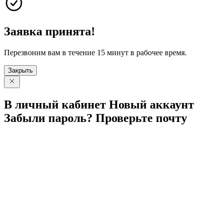
Заявка принята!
Перезвоним вам в течение 15 минут в рабочее время.
Закрыть
В личный
кабинет
Новый
аккаунт
Забыли
пароль?
Проверьте
почту