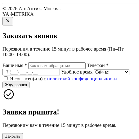
© 2026 АртАнтик. Москва.
YA·METRIKA
Заказать
звонок
Перезвоним в течение 15 минут в рабочее время (Пн–Пт
10:00–19:00).
Ваше имя
*
Телефон
*
Удобное время
Я согласен(-на) с
политикой конфиденциальности
Жду звонка
Заявка принята!
Перезвоним вам в течение 15 минут в рабочее время.
Закрыть