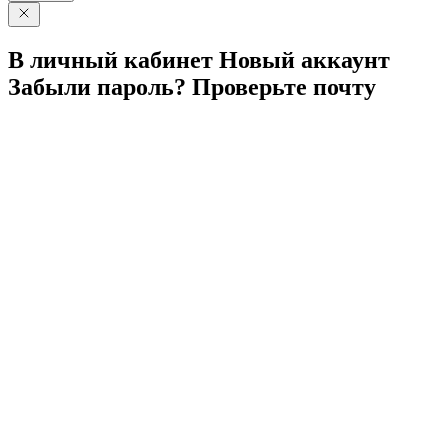
В личный
кабинет
Новый
аккаунт
Забыли
пароль?
Проверьте
почту