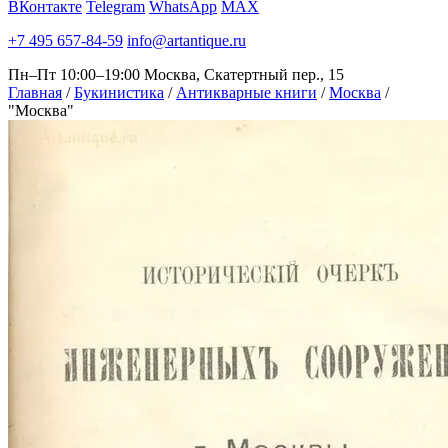
ВКонтакте
Telegram
WhatsApp
MAX
+7 495 657-84-59
info@artantique.ru
Пн–Пт 10:00–19:00
Москва, Скатертный пер., 15
Главная
/
Букинистика
/
Антикварные книги
/
Москва
/
"Москва"