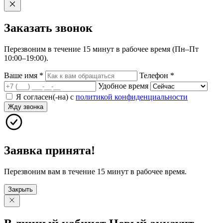
Заказать
звонок
Перезвоним в течение 15 минут в рабочее время (Пн–Пт
10:00–19:00).
Ваше имя
*
Телефон
*
Удобное время
Я согласен(-на) с
политикой конфиденциальности
Жду звонка
Заявка принята!
Перезвоним вам в течение 15 минут в рабочее время.
Закрыть