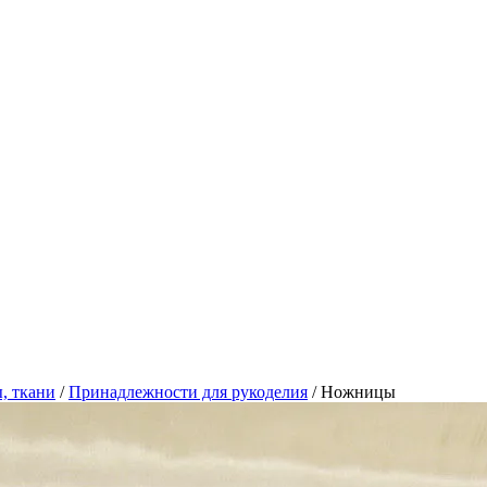
, ткани
/
Принадлежности для рукоделия
/
Ножницы