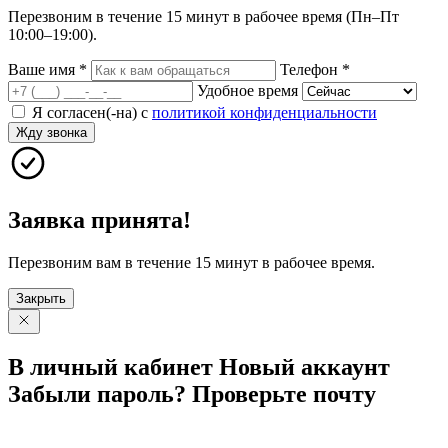
Перезвоним в течение 15 минут в рабочее время (Пн–Пт
10:00–19:00).
Ваше имя
*
Телефон
*
Удобное время
Я согласен(-на) с
политикой конфиденциальности
Жду звонка
Заявка принята!
Перезвоним вам в течение 15 минут в рабочее время.
Закрыть
В личный
кабинет
Новый
аккаунт
Забыли
пароль?
Проверьте
почту