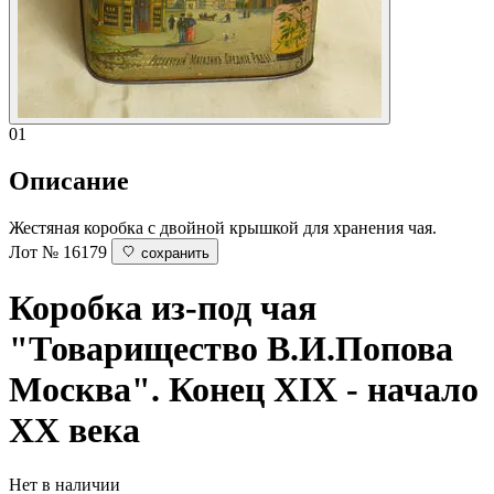
01
Описание
Жестяная коробка с двойной крышкой для хранения чая.
Лот № 16179
сохранить
Коробка из-под чая
"Товарищество В.И.Попова
Москва". Конец XIX - начало
ХХ века
Нет в наличии