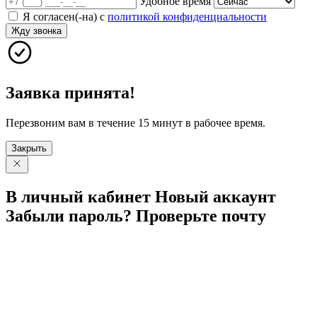
Удобное время
Я согласен(-на) с
политикой конфиденциальности
Жду звонка
Заявка принята!
Перезвоним вам в течение 15 минут в рабочее время.
Закрыть
В личный
кабинет
Новый
аккаунт
Забыли
пароль?
Проверьте
почту