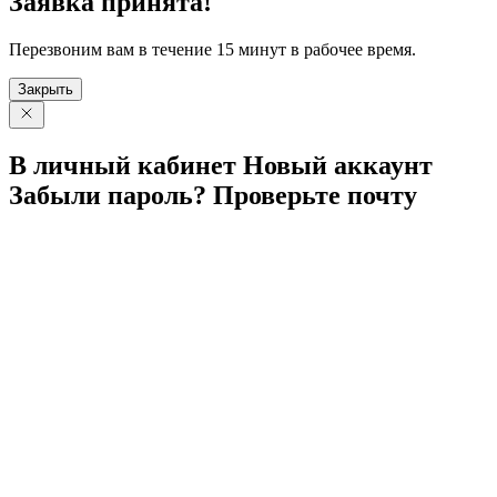
Заявка принята!
Перезвоним вам в течение 15 минут в рабочее время.
Закрыть
В личный
кабинет
Новый
аккаунт
Забыли
пароль?
Проверьте
почту