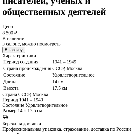
писателей, ученых и
общественных деятелей
Цена
8 500
₽
В наличии
в салоне, можно посмотреть
В корзину
Характеристики
Период создания
1941 – 1949
Страна происхождения
СССР, Москва
Состояние
Удовлетворительное
Длина
14 см
Высота
17.5 см
Страна
СССР, Москва
Период
1941 – 1949
Состояние
Удовлетворительное
Размер
14 × 17.5 см
Бережная доставка
Профессиональная упаковка, страхование, доставка по России