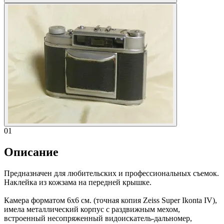
01
Описание
Предназначен для любительских и профессиональных съемок.
Наклейка из кожзама на передней крышке.
Камера форматом 6х6 см. (точная копия Zeiss Super Ikonta IV),
имела металлический корпус с раздвижным мехом,
встроенный несопряженный видоискатель-дальномер,