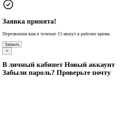
Заявка принята!
Перезвоним вам в течение 15 минут в рабочее время.
Закрыть
В личный
кабинет
Новый
аккаунт
Забыли
пароль?
Проверьте
почту