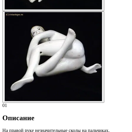
01
Описание
На правой руке незначительные сколы на пальчиках.