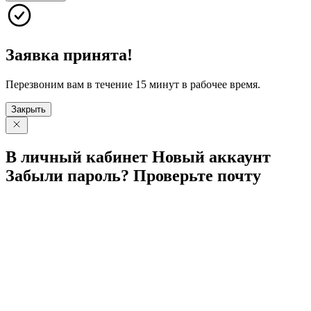
Заявка принята!
Перезвоним вам в течение 15 минут в рабочее время.
Закрыть
В личный
кабинет
Новый
аккаунт
Забыли
пароль?
Проверьте
почту