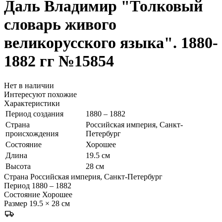
Даль Владимир
"Толковый
словарь живого
великорусского языка". 1880-
1882 гг
№15854
Нет в наличии
Интересуют похожие
Характеристики
Период создания
1880 – 1882
Страна
Российская империя, Санкт-
происхождения
Петербург
Состояние
Хорошее
Длина
19.5 см
Высота
28 см
Страна
Российская империя, Санкт-Петербург
Период
1880 – 1882
Состояние
Хорошее
Размер
19.5 × 28 см