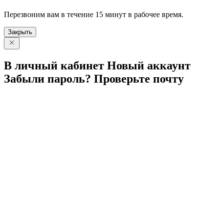
Перезвоним вам в течение 15 минут в рабочее время.
Закрыть
В личный
кабинет
Новый
аккаунт
Забыли
пароль?
Проверьте
почту