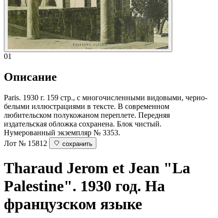
01
Описание
Paris. 1930 г. 159 стр., с многочисленными видовыми, черно-
белыми иллюстрациями в тексте. В современном
любительском полукожаном переплете. Передняя
издательская обложка сохранена. Блок чистый.
Нумерованный экземпляр № 3353.
Лот № 15812
сохранить
Tharaud Jerom et Jean
"La
Palestine". 1930 год. На
французском языке