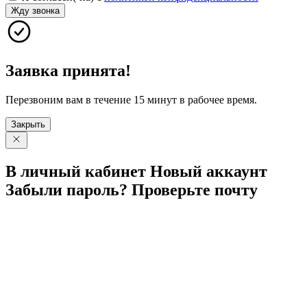
Жду звонка
Заявка принята!
Перезвоним вам в течение 15 минут в рабочее время.
Закрыть
В личный
кабинет
Новый
аккаунт
Забыли
пароль?
Проверьте
почту