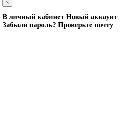
В личный
кабинет
Новый
аккаунт
Забыли
пароль?
Проверьте
почту