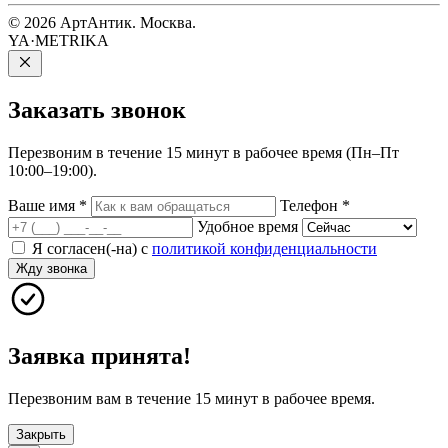
© 2026 АртАнтик. Москва.
YA·METRIKA
Заказать
звонок
Перезвоним в течение 15 минут в рабочее время (Пн–Пт
10:00–19:00).
Ваше имя
*
Телефон
*
Удобное время
Я согласен(-на) с
политикой конфиденциальности
Жду звонка
Заявка принята!
Перезвоним вам в течение 15 минут в рабочее время.
Закрыть