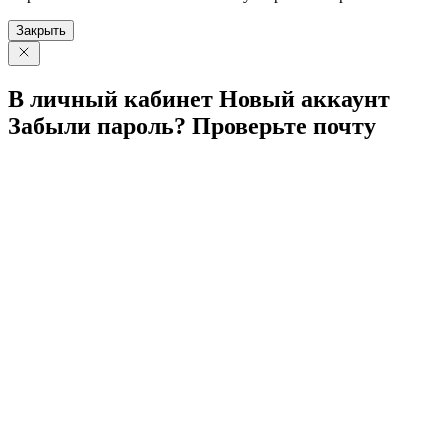
Закрыть
В личный
кабинет
Новый
аккаунт
Забыли
пароль?
Проверьте
почту