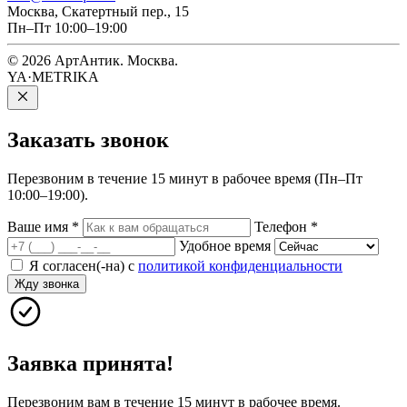
Москва, Скатертный пер., 15
Пн–Пт 10:00–19:00
© 2026 АртАнтик. Москва.
YA·METRIKA
Заказать
звонок
Перезвоним в течение 15 минут в рабочее время (Пн–Пт
10:00–19:00).
Ваше имя
*
Телефон
*
Удобное время
Я согласен(-на) с
политикой конфиденциальности
Жду звонка
Заявка принята!
Перезвоним вам в течение 15 минут в рабочее время.