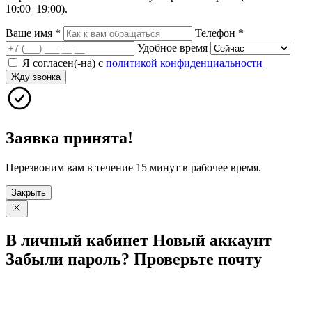
10:00–19:00).
Ваше имя
*
Телефон
*
Удобное время
Я согласен(-на) с
политикой конфиденциальности
Жду звонка
Заявка принята!
Перезвоним вам в течение 15 минут в рабочее время.
Закрыть
В личный
кабинет
Новый
аккаунт
Забыли
пароль?
Проверьте
почту