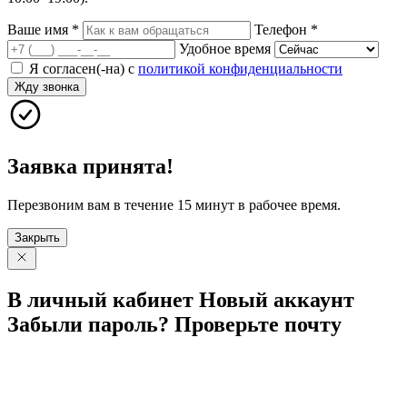
Ваше имя
*
Телефон
*
Удобное время
Я согласен(-на) с
политикой конфиденциальности
Жду звонка
Заявка принята!
Перезвоним вам в течение 15 минут в рабочее время.
Закрыть
В личный
кабинет
Новый
аккаунт
Забыли
пароль?
Проверьте
почту