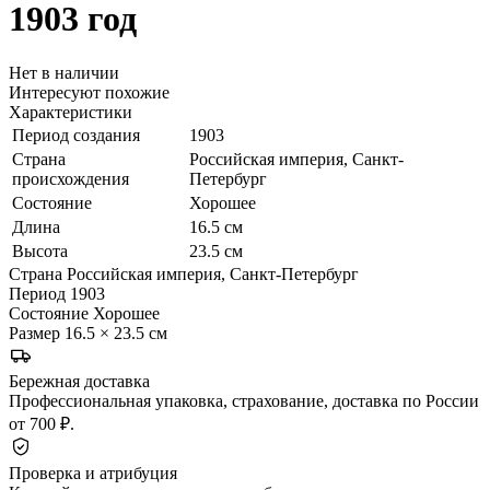
1903 год
Нет в наличии
Интересуют похожие
Характеристики
Период создания
1903
Страна
Российская империя, Санкт-
происхождения
Петербург
Состояние
Хорошее
Длина
16.5 см
Высота
23.5 см
Страна
Российская империя, Санкт-Петербург
Период
1903
Состояние
Хорошее
Размер
16.5 × 23.5 см
Бережная доставка
Профессиональная упаковка, страхование, доставка по России
от 700 ₽.
Проверка и атрибуция