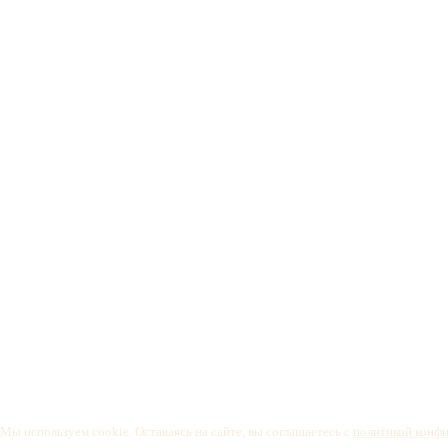
Мы используем cookie. Оставаясь на сайте, вы соглашаетесь с
политикой конф