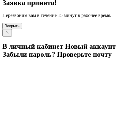
Заявка принята!
Перезвоним вам в течение 15 минут в рабочее время.
Закрыть
В личный
кабинет
Новый
аккаунт
Забыли
пароль?
Проверьте
почту