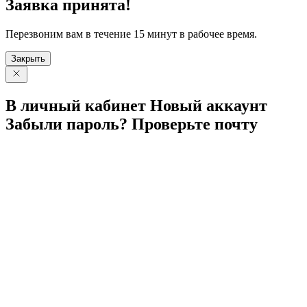
Заявка принята!
Перезвоним вам в течение 15 минут в рабочее время.
Закрыть
В личный
кабинет
Новый
аккаунт
Забыли
пароль?
Проверьте
почту