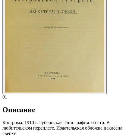
01
Описание
Кострома. 1910 г. Губернская Типография. 65 стр. В
любительском переплете. Издательская обложка наклеена
сверху.