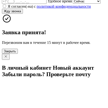
Удобное время
Я согласен(-на) с
политикой конфиденциальности
Жду звонка
Заявка принята!
Перезвоним вам в течение 15 минут в рабочее время.
Закрыть
В личный
кабинет
Новый
аккаунт
Забыли
пароль?
Проверьте
почту