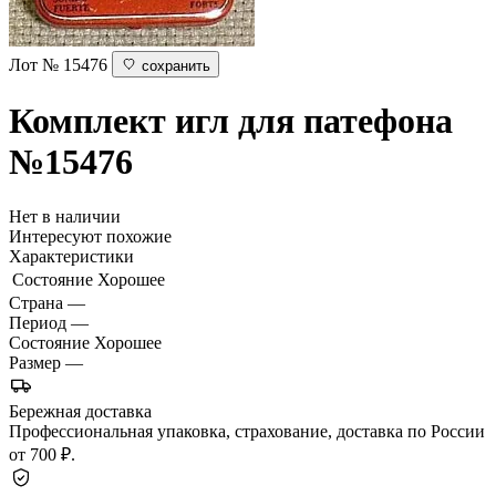
Лот № 15476
сохранить
Комплект игл для патефона
№15476
Нет в наличии
Интересуют похожие
Характеристики
Состояние
Хорошее
Страна
—
Период
—
Состояние
Хорошее
Размер
—
Бережная доставка
Профессиональная упаковка, страхование, доставка по России
от 700 ₽.