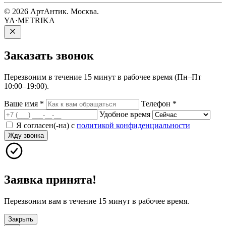
© 2026 АртАнтик. Москва.
YA·METRIKA
Заказать
звонок
Перезвоним в течение 15 минут в рабочее время (Пн–Пт
10:00–19:00).
Ваше имя
*
Телефон
*
Удобное время
Я согласен(-на) с
политикой конфиденциальности
Жду звонка
Заявка принята!
Перезвоним вам в течение 15 минут в рабочее время.
Закрыть