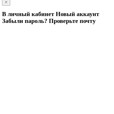
В личный
кабинет
Новый
аккаунт
Забыли
пароль?
Проверьте
почту