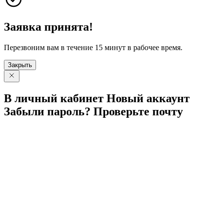
Заявка принята!
Перезвоним вам в течение 15 минут в рабочее время.
Закрыть
В личный
кабинет
Новый
аккаунт
Забыли
пароль?
Проверьте
почту