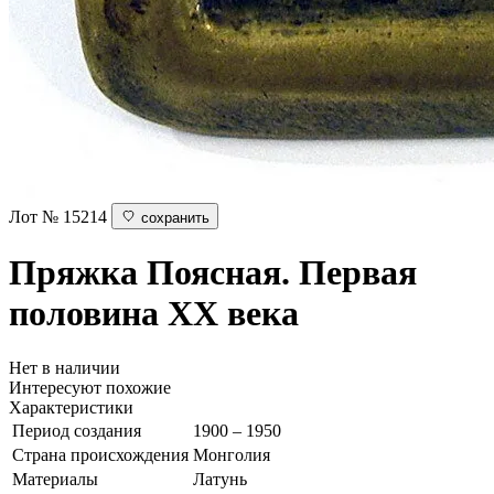
Лот № 15214
сохранить
Пряжка
Поясная. Первая
половина ХХ века
Нет в наличии
Интересуют похожие
Характеристики
Период создания
1900 – 1950
Страна происхождения
Монголия
Материалы
Латунь