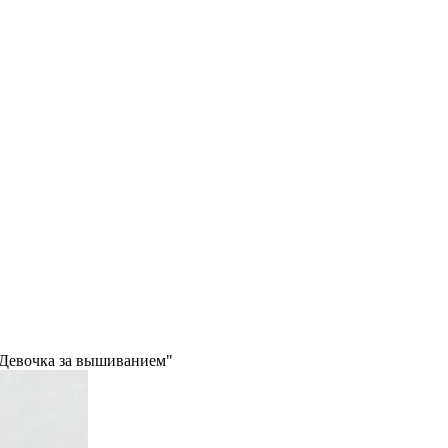
"Девочка за вышиванием"