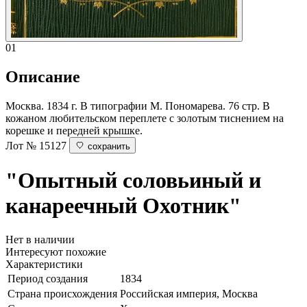
01
Описание
Москва. 1834 г. В типографии М. Пономарева. 76 стр. В
кожаном любительском переплете с золотым тиснением на
корешке и передней крышке.
Лот № 15127
сохранить
"Опытный соловьиный и
канареечный Охотник"
Нет в наличии
Интересуют похожие
Характеристики
Период создания
1834
Страна происхождения
Российская империя, Москва