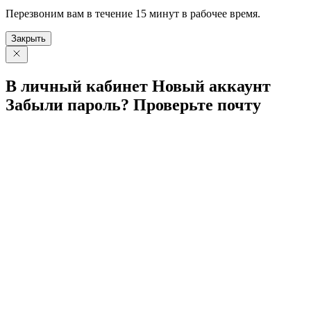
Перезвоним вам в течение 15 минут в рабочее время.
Закрыть
В личный
кабинет
Новый
аккаунт
Забыли
пароль?
Проверьте
почту