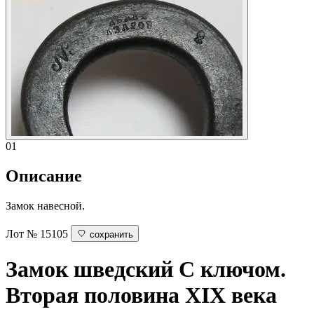
01
Описание
Замок навесной.
Лот № 15105
сохранить
Замок шведский
С ключом.
Вторая половина XIX века