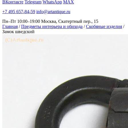
ВКонтакте
Telegram
WhatsApp
MAX
+7 495 657-84-59
info@artantique.ru
Пн–Пт 10:00–19:00
Москва, Скатертный пер., 15
Главная
/
Предметы интерьера и обихода
/
Скобяные изделия
/
Замок шведский