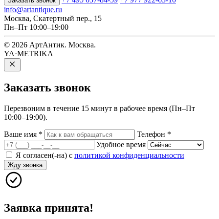
Заказать звонок
info@artantique.ru
Москва, Скатертный пер., 15
Пн–Пт 10:00–19:00
© 2026 АртАнтик. Москва.
YA·METRIKA
Заказать
звонок
Перезвоним в течение 15 минут в рабочее время (Пн–Пт
10:00–19:00).
Ваше имя
*
Телефон
*
Удобное время
Я согласен(-на) с
политикой конфиденциальности
Жду звонка
Заявка принята!