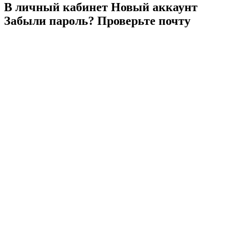
В личный
кабинет
Новый
аккаунт
Забыли
пароль?
Проверьте
почту