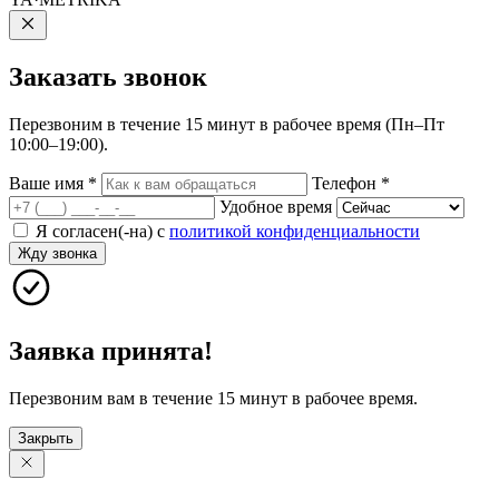
Заказать
звонок
Перезвоним в течение 15 минут в рабочее время (Пн–Пт
10:00–19:00).
Ваше имя
*
Телефон
*
Удобное время
Я согласен(-на) с
политикой конфиденциальности
Жду звонка
Заявка принята!
Перезвоним вам в течение 15 минут в рабочее время.
Закрыть