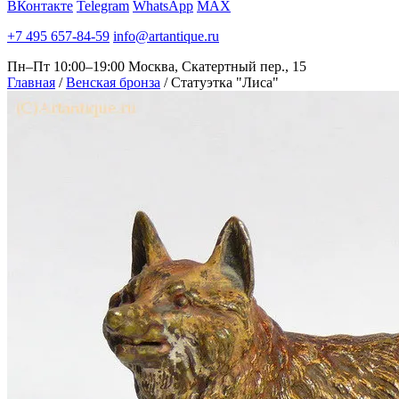
ВКонтакте
Telegram
WhatsApp
MAX
+7 495 657-84-59
info@artantique.ru
Пн–Пт 10:00–19:00
Москва, Скатертный пер., 15
Главная
/
Венская бронза
/
Статуэтка "Лиса"